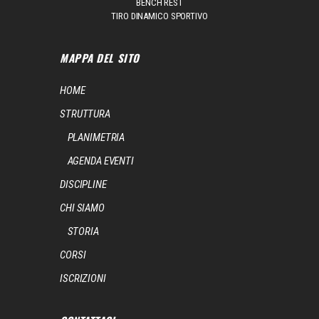
BENCH REST
TIRO DINAMICO SPORTIVO
MAPPA DEL SITO
HOME
STRUTTURA
PLANIMETRIA
AGENDA EVENTI
DISCIPLINE
CHI SIAMO
STORIA
CORSI
ISCRIZIONI