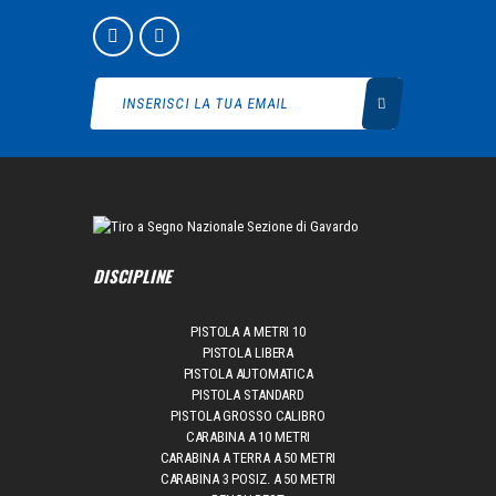
DISCIPLINE
PISTOLA A METRI 10
PISTOLA LIBERA
PISTOLA AUTOMATICA
PISTOLA STANDARD
PISTOLA GROSSO CALIBRO
CARABINA A 10 METRI
CARABINA A TERRA A 50 METRI
CARABINA 3 POSIZ. A 50 METRI